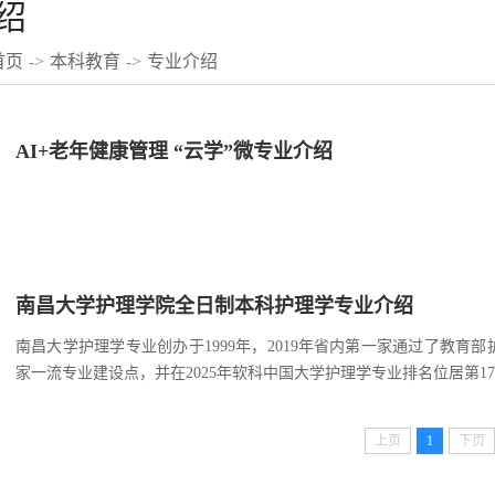
绍
首页
->
本科教育
->
专业介绍
AI+老年健康管理 “云学”微专业介绍
南昌大学护理学院全日制本科护理学专业介绍
南昌大学护理学专业创办于1999年，2019年省内第一家通过了教育部
家一流专业建设点，并在2025年软科中国大学护理学专业排名位居第17
上页
1
下页