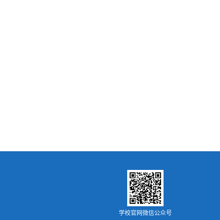
学校官网微信公众号