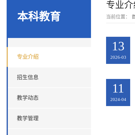
专业介
本科教育
当前位置：
13
专业介绍
2026-03
招生信息
11
教学动态
2024-04
教学管理