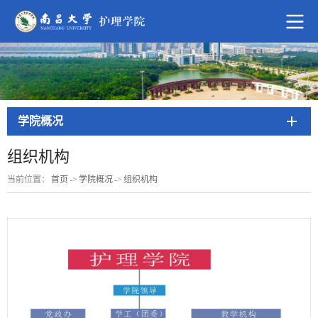
学院概况
组织机构
当前位置：
首页
->
学院概况
->
组织机构