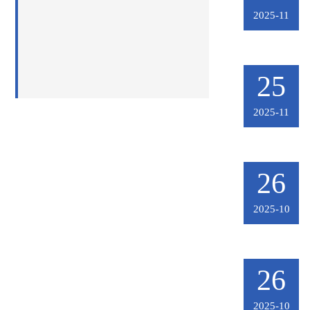
2025-11
25
2025-11
26
2025-10
26
2025-10