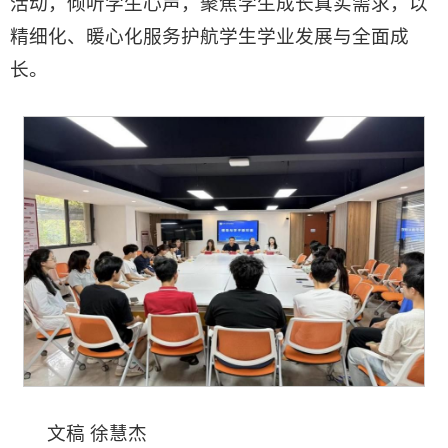
活动，倾听学生心声，聚焦学生成长真实需求，以
精细化、暖心化服务护航学生学业发展与全面成
长。
文稿 徐慧杰