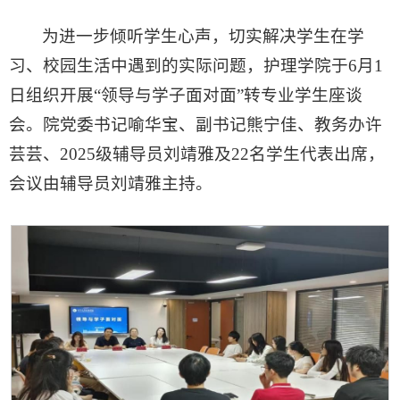
为进一步倾听学生心声，切实解决学生在学
习、校园生活中遇到的实际问题，护理学院于6月1
日组织开展“领导与学子面对面”转专业学生座谈
会。院党委书记喻华宝、副书记熊宁佳、教务办许
芸芸、2025级辅导员刘靖雅及22名学生代表出席，
会议由辅导员刘靖雅主持。