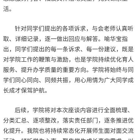
活。
针对同学们提出的各项诉求，与会老师认真听
取、详细记录，逐一做出回应与解答。喻华宝指
出，同学们提出的每一条诉求、每一份建议，既是
对学院工作的鞭策与激励，也是学院持续优化育人
服务、提升办学质量的重要方向。学院将始终与同
学们同心同向、同频共振，用心用情为广大同学成
长成才保驾护航。
后续，学院将对本次座谈内容进行全面梳理、
分类汇总、逐项整改，落实责任部门，逐条推进优
化提升。我院也将持续常态化开展师生面对面交流