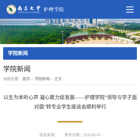
学院新闻
学院新闻
当前位置：
首页
->
学院新闻
->
正文
以生为本听心声 凝心聚力促发展——护理学院“领导与学子面
对面”转专业学生座谈会顺利举行
信息来源：
发布日期：2026-06-05