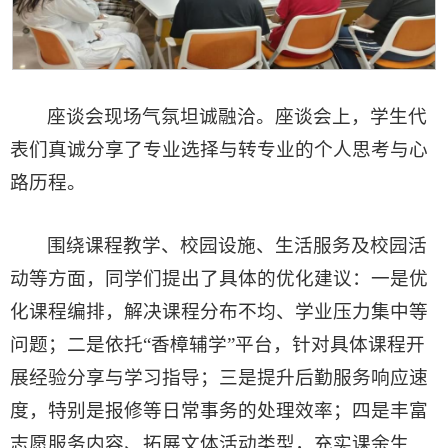
座谈会现场气氛坦诚融洽。座谈会上，学生代
表们真诚分享了专业选择与转专业的个人思考与心
路历程。
围绕课程教学、校园设施、生活服务及校园活
动等方面，同学们提出了具体的优化建议：一是优
化课程编排，解决课程分布不均、学业压力集中等
问题；二是依托“香樟辅学”平台，针对具体课程开
展经验分享与学习指导；三是提升后勤服务响应速
度，特别是报修等日常事务的处理效率；四是丰富
志愿服务内容、拓展文体活动类型，充实课余生