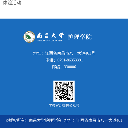
体验活动
地址：江西省南昌市八一大道461号
电话：0791-86353391
邮编：330006
学校官网微信公众号
©版权所有：南昌大学护理学院 地址：江西省南昌市八一大道461